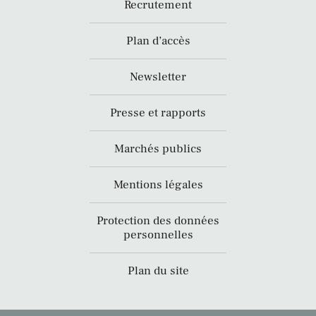
Recrutement
Plan d’accès
Newsletter
Presse et rapports
Marchés publics
Mentions légales
Protection des données
personnelles
Plan du site