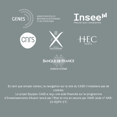
En tant que simple visiteur, la navigation sur le site du CASD n'installera pas de
cookies.
Le projet Equipex CASD a reçu une aide financée sur le programme
d’Investissements d’Avenir lancé par l’Etat et mis en oeuvre par l’ANR (aide n° ANR-
10-EQPX-17)