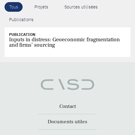
Tous
Projets
Sources utilisées
Publications
PUBLICATION
Inputs in distress: Geoeconomic fragmentation
and firms’ sourcing
Contact
Documents utiles