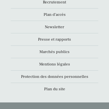
Recrutement
Plan d’accès
Newsletter
Presse et rapports
Marchés publics
Mentions légales
Protection des données personnelles
Plan du site