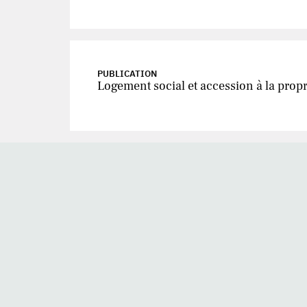
PUBLICATION
Logement social et accession à la propr