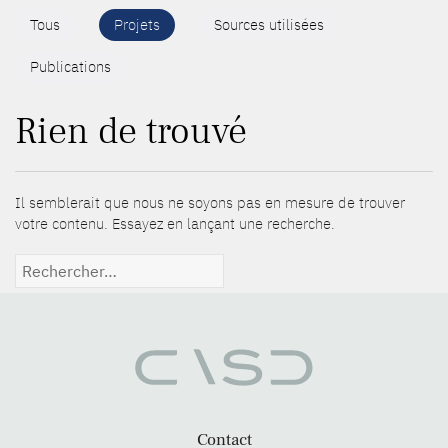
Tous
Projets
Sources utilisées
Publications
Rien de trouvé
Il semblerait que nous ne soyons pas en mesure de trouver
votre contenu. Essayez en lançant une recherche.
Rechercher :
Contact