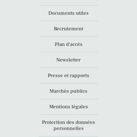
Documents utiles
Recrutement
Plan d’accès
Newsletter
Presse et rapports
Marchés publics
Mentions légales
Protection des données
personnelles