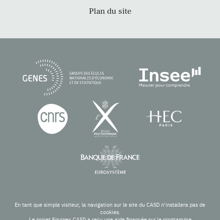
Plan du site
En tant que simple visiteur, la navigation sur le site du CASD n'installera pas de
cookies.
Le projet Equipex CASD a reçu une aide financée sur le programme