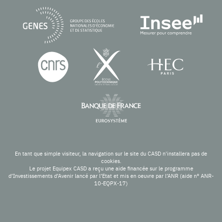
En tant que simple visiteur, la navigation sur le site du CASD n'installera pas de
cookies.
Le projet Equipex CASD a reçu une aide financée sur le programme
d’Investissements d’Avenir lancé par l’Etat et mis en oeuvre par l’ANR (aide n° ANR-
10-EQPX-17)