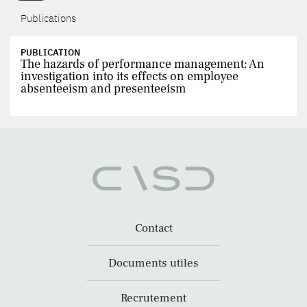
Publications
PUBLICATION
The hazards of performance management: An
investigation into its effects on employee
absenteeism and presenteeism
Contact
Documents utiles
Recrutement