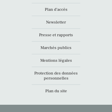
Plan d’accès
Newsletter
Presse et rapports
Marchés publics
Mentions légales
Protection des données
personnelles
Plan du site