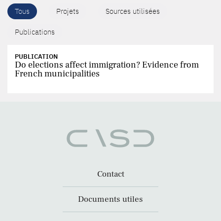
Tous
Projets
Sources utilisées
Publications
PUBLICATION
Do elections affect immigration? Evidence from
French municipalities
Contact
Documents utiles