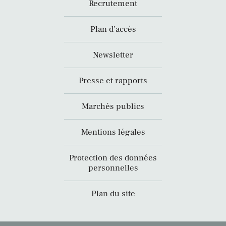
Recrutement
Plan d’accès
Newsletter
Presse et rapports
Marchés publics
Mentions légales
Protection des données
personnelles
Plan du site