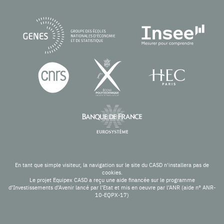
En tant que simple visiteur, la navigation sur le site du CASD n'installera pas de
cookies.
Le projet Equipex CASD a reçu une aide financée sur le programme
d’Investissements d’Avenir lancé par l’Etat et mis en oeuvre par l’ANR (aide n° ANR-
10-EQPX-17)