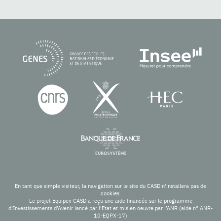
En tant que simple visiteur, la navigation sur le site du CASD n'installera pas de
cookies.
Le projet Equipex CASD a reçu une aide financée sur le programme
d’Investissements d’Avenir lancé par l’Etat et mis en oeuvre par l’ANR (aide n° ANR-
10-EQPX-17)