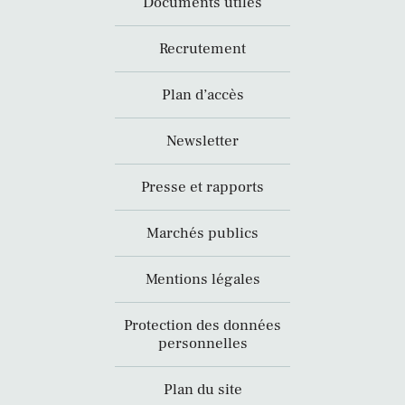
Documents utiles
Recrutement
Plan d’accès
Newsletter
Presse et rapports
Marchés publics
Mentions légales
Protection des données
personnelles
Plan du site