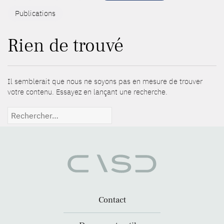
Publications
Rien de trouvé
Il semblerait que nous ne soyons pas en mesure de trouver
votre contenu. Essayez en lançant une recherche.
Rechercher :
Contact