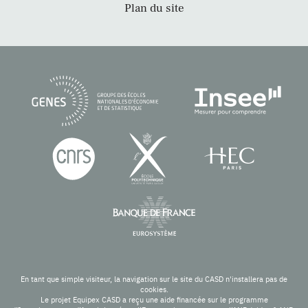
Plan du site
En tant que simple visiteur, la navigation sur le site du CASD n'installera pas de
cookies.
Le projet Equipex CASD a reçu une aide financée sur le programme