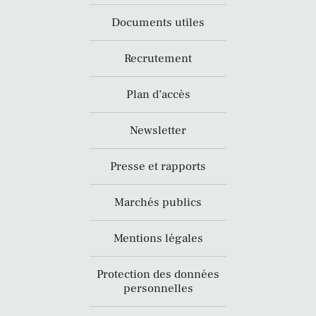
Documents utiles
Recrutement
Plan d’accès
Newsletter
Presse et rapports
Marchés publics
Mentions légales
Protection des données
personnelles