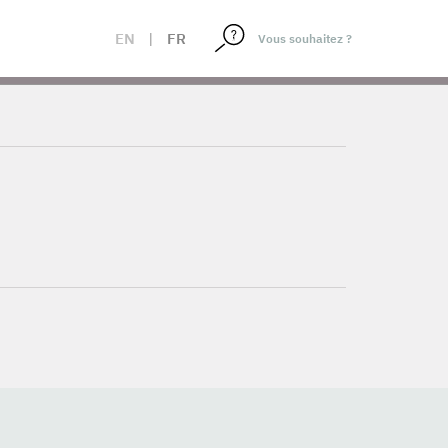
EN
|
FR