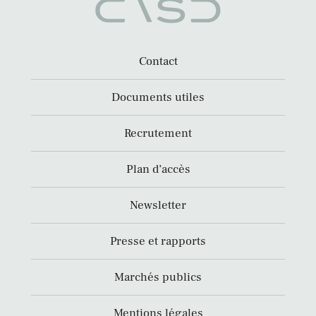
Contact
Documents utiles
Recrutement
Plan d’accès
Newsletter
Presse et rapports
Marchés publics
Mentions légales