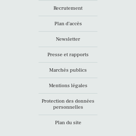
Recrutement
Plan d’accès
Newsletter
Presse et rapports
Marchés publics
Mentions légales
Protection des données
personnelles
Plan du site