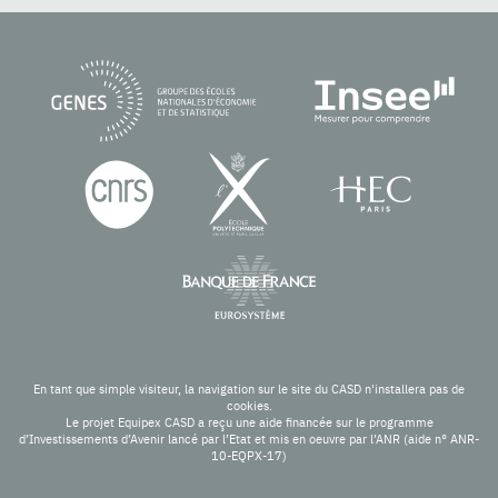
En tant que simple visiteur, la navigation sur le site du CASD n'installera pas de
cookies.
Le projet Equipex CASD a reçu une aide financée sur le programme
d’Investissements d’Avenir lancé par l’Etat et mis en oeuvre par l’ANR (aide n° ANR-
10-EQPX-17)