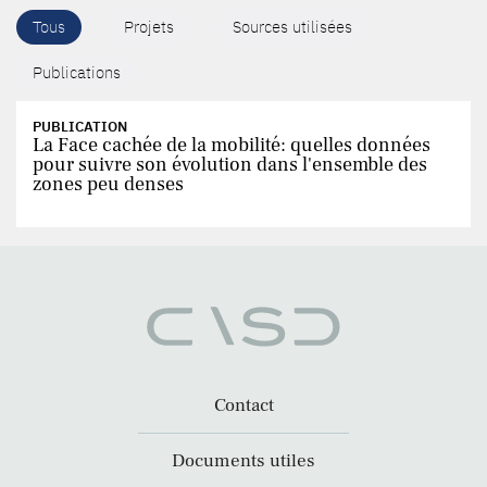
Tous
Projets
Sources utilisées
Publications
PUBLICATION
La Face cachée de la mobilité: quelles données
pour suivre son évolution dans l'ensemble des
zones peu denses
Contact
Documents utiles