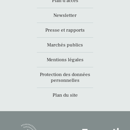
Plan d’accès
Newsletter
Presse et rapports
Marchés publics
Mentions légales
Protection des données
personnelles
Plan du site