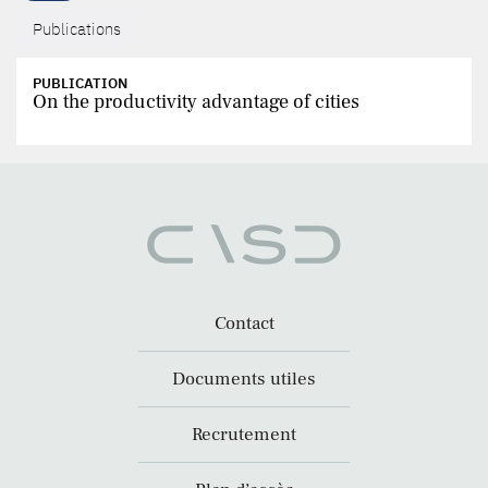
Publications
PUBLICATION
On the productivity advantage of cities
Contact
Documents utiles
Recrutement