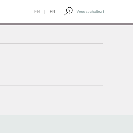
EN
|
FR