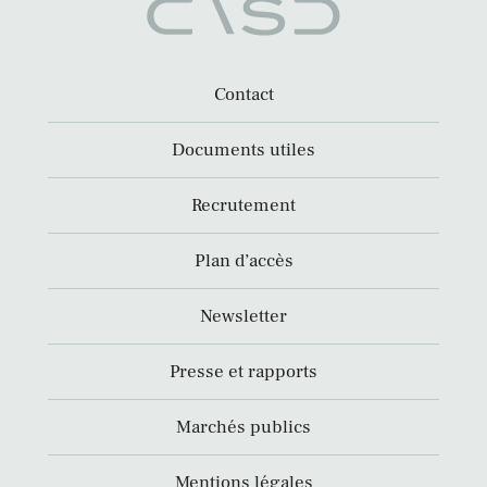
Contact
Documents utiles
Recrutement
Plan d’accès
Newsletter
Presse et rapports
Marchés publics
Mentions légales