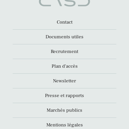
Contact
Documents utiles
Recrutement
Plan d’accès
Newsletter
Presse et rapports
Marchés publics
Mentions légales