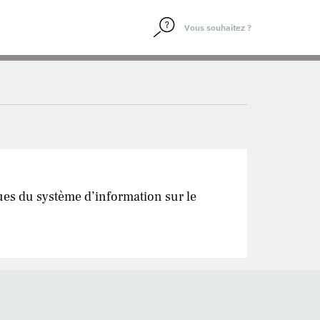
es du système d’information sur le