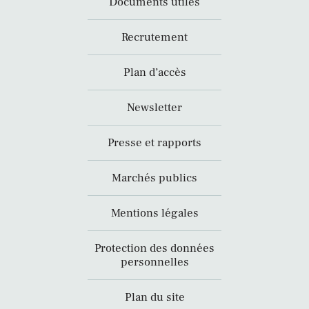
Documents utiles
Recrutement
Plan d’accès
Newsletter
Presse et rapports
Marchés publics
Mentions légales
Protection des données
personnelles
Plan du site