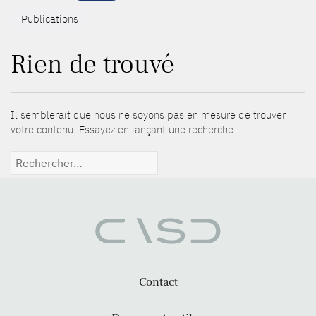
Publications
Rien de trouvé
Il semblerait que nous ne soyons pas en mesure de trouver
votre contenu. Essayez en lançant une recherche.
Rechercher :
Contact