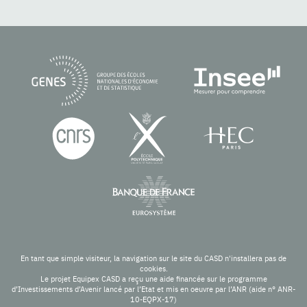
En tant que simple visiteur, la navigation sur le site du CASD n'installera pas de
cookies.
Le projet Equipex CASD a reçu une aide financée sur le programme
d’Investissements d’Avenir lancé par l’Etat et mis en oeuvre par l’ANR (aide n° ANR-
10-EQPX-17)