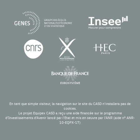
En tant que simple visiteur, la navigation sur le site du CASD n'installera pas de
cookies.
Le projet Equipex CASD a reçu une aide financée sur le programme
d’Investissements d’Avenir lancé par l’Etat et mis en oeuvre par l’ANR (aide n° ANR-
10-EQPX-17)