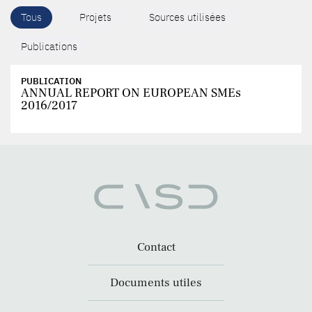
Tous
Projets
Sources utilisées
Publications
PUBLICATION
ANNUAL REPORT ON EUROPEAN SMEs
2016/2017
Contact
Documents utiles