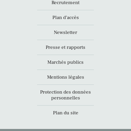
Recrutement
Plan d’accès
Newsletter
Presse et rapports
Marchés publics
Mentions légales
Protection des données
personnelles
Plan du site