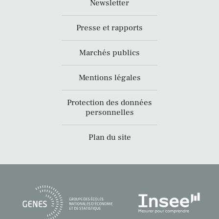
Newsletter
Presse et rapports
Marchés publics
Mentions légales
Protection des données
personnelles
Plan du site