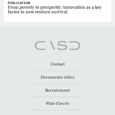
PUBLICATION
From poverty to prosperity: innovation as a key
factor in new venture survival
Contact
Documents utiles
Recrutement
Plan d’accès