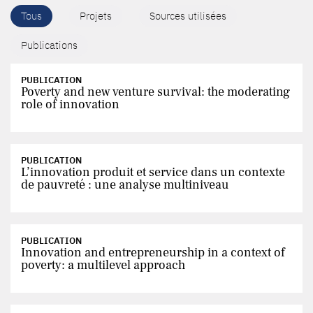
Tous
Projets
Sources utilisées
Publications
PUBLICATION
Poverty and new venture survival: the moderating
role of innovation
PUBLICATION
L’innovation produit et service dans un contexte
de pauvreté : une analyse multiniveau
PUBLICATION
Innovation and entrepreneurship in a context of
poverty: a multilevel approach