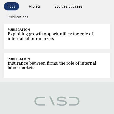
Tous
Projets
Sources utilisées
Publications
PUBLICATION
Exploiting growth opportunities: the role of
internal labour markets
PUBLICATION
Insurance between firms: the role of internal
labor markets