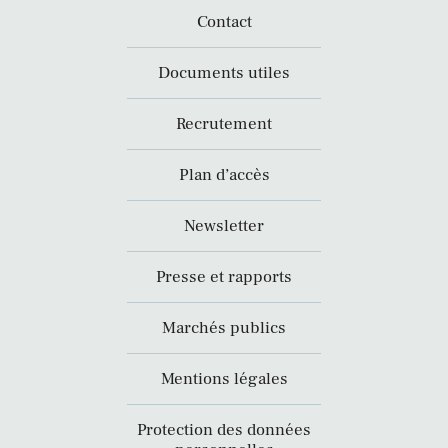
Contact
Documents utiles
Recrutement
Plan d’accès
Newsletter
Presse et rapports
Marchés publics
Mentions légales
Protection des données