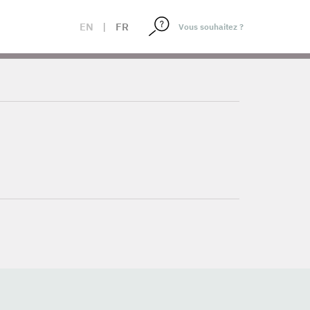
EN
|
FR