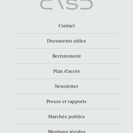
Contact
Documents utiles
Recrutement
Plan d’accès
Newsletter
Presse et rapports
Marchés publics
Mentions légales