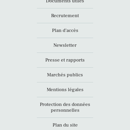
Documents utiles
Recrutement
Plan d’accès
Newsletter
Presse et rapports
Marchés publics
Mentions légales
Protection des données
personnelles
Plan du site