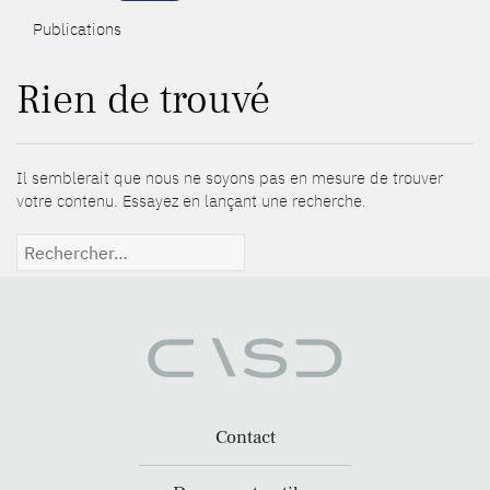
Publications
Rien de trouvé
Il semblerait que nous ne soyons pas en mesure de trouver
votre contenu. Essayez en lançant une recherche.
Rechercher :
Contact