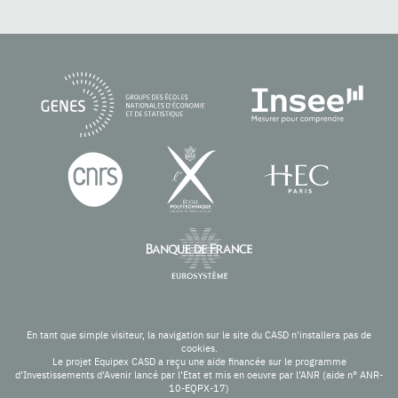
En tant que simple visiteur, la navigation sur le site du CASD n'installera pas de
cookies.
Le projet Equipex CASD a reçu une aide financée sur le programme
d’Investissements d’Avenir lancé par l’Etat et mis en oeuvre par l’ANR (aide n° ANR-
10-EQPX-17)