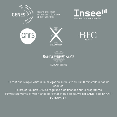
En tant que simple visiteur, la navigation sur le site du CASD n'installera pas de
cookies.
Le projet Equipex CASD a reçu une aide financée sur le programme
d’Investissements d’Avenir lancé par l’Etat et mis en oeuvre par l’ANR (aide n° ANR-
10-EQPX-17)