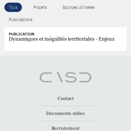
Tous
Projets
Sources utilisées
Publications
PUBLICATION
Dynamiques et inégalités territoriales - Enjeux
Contact
Documents utiles
Recrutement