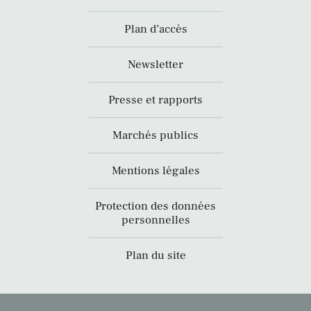
Plan d’accès
Newsletter
Presse et rapports
Marchés publics
Mentions légales
Protection des données
personnelles
Plan du site