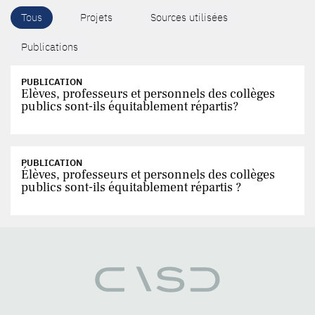
Tous
Projets
Sources utilisées
Publications
PUBLICATION
Elèves, professeurs et personnels des collèges
publics sont-ils équitablement répartis?
PUBLICATION
Élèves, professeurs et personnels des collèges
publics sont-ils équitablement répartis ?