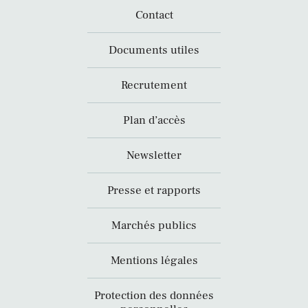
Contact
Documents utiles
Recrutement
Plan d’accès
Newsletter
Presse et rapports
Marchés publics
Mentions légales
Protection des données