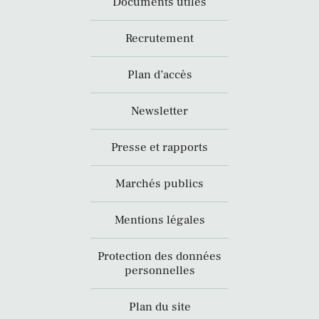
Documents utiles
Recrutement
Plan d’accès
Newsletter
Presse et rapports
Marchés publics
Mentions légales
Protection des données
personnelles
Plan du site