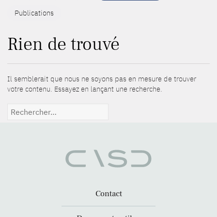
Publications
Rien de trouvé
Il semblerait que nous ne soyons pas en mesure de trouver
votre contenu. Essayez en lançant une recherche.
Rechercher :
Contact