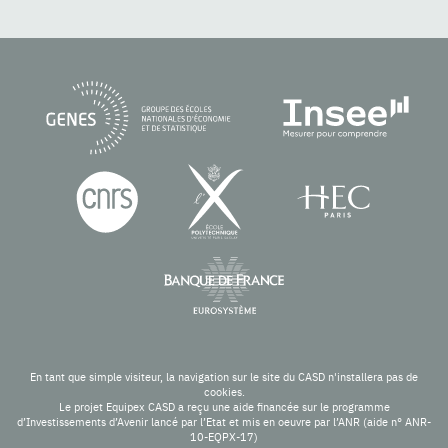
En tant que simple visiteur, la navigation sur le site du CASD n'installera pas de
cookies.
Le projet Equipex CASD a reçu une aide financée sur le programme
d’Investissements d’Avenir lancé par l’Etat et mis en oeuvre par l’ANR (aide n° ANR-
10-EQPX-17)