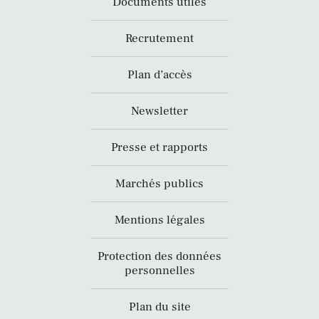
Documents utiles
Recrutement
Plan d’accès
Newsletter
Presse et rapports
Marchés publics
Mentions légales
Protection des données
personnelles
Plan du site