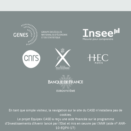
En tant que simple visiteur, la navigation sur le site du CASD n'installera pas de
cookies.
Le projet Equipex CASD a reçu une aide financée sur le programme
d’Investissements d’Avenir lancé par l’Etat et mis en oeuvre par l’ANR (aide n° ANR-
10-EQPX-17)