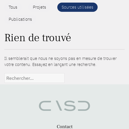
Tous
Projets
Sources utilisées
Publications
Rien de trouvé
Il semblerait que nous ne soyons pas en mesure de trouver
votre contenu. Essayez en lançant une recherche.
Rechercher :
Contact