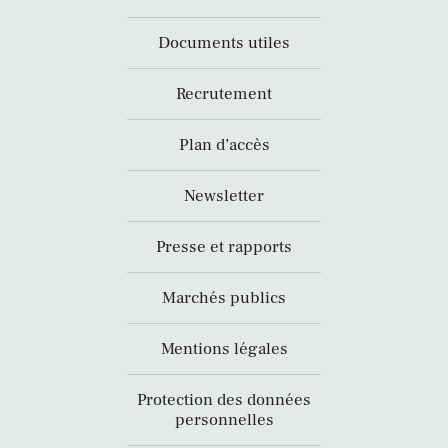
Documents utiles
Recrutement
Plan d’accès
Newsletter
Presse et rapports
Marchés publics
Mentions légales
Protection des données
personnelles