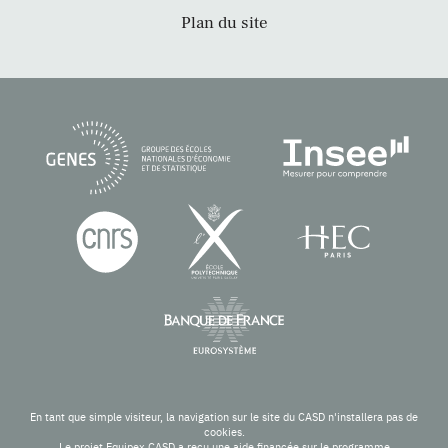
Plan du site
En tant que simple visiteur, la navigation sur le site du CASD n'installera pas de
cookies.
Le projet Equipex CASD a reçu une aide financée sur le programme