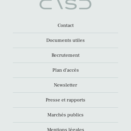
Contact
Documents utiles
Recrutement
Plan d’accès
Newsletter
Presse et rapports
Marchés publics
Mentions légales