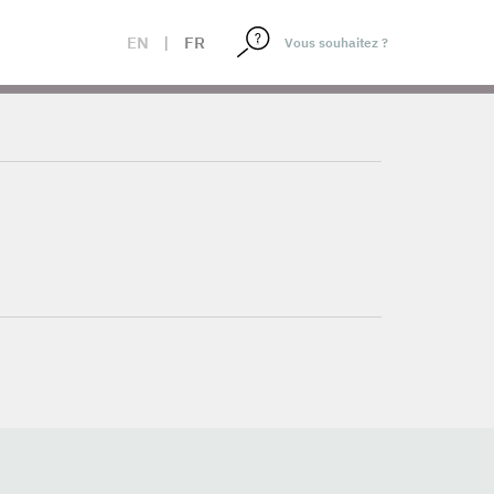
EN
|
FR