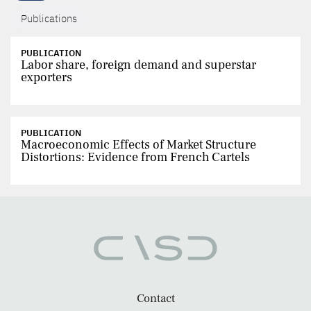
Publications
PUBLICATION
Labor share, foreign demand and superstar
exporters
PUBLICATION
Macroeconomic Effects of Market Structure
Distortions: Evidence from French Cartels
Contact