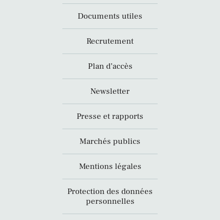
Documents utiles
Recrutement
Plan d’accès
Newsletter
Presse et rapports
Marchés publics
Mentions légales
Protection des données
personnelles