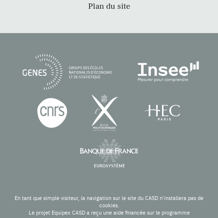
Plan du site
En tant que simple visiteur, la navigation sur le site du CASD n'installera pas de
cookies.
Le projet Equipex CASD a reçu une aide financée sur le programme