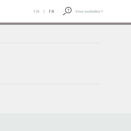
EN
|
FR