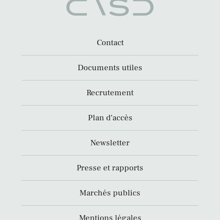
Contact
Documents utiles
Recrutement
Plan d’accès
Newsletter
Presse et rapports
Marchés publics
Mentions légales