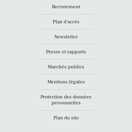
Recrutement
Plan d’accès
Newsletter
Presse et rapports
Marchés publics
Mentions légales
Protection des données
personnelles
Plan du site