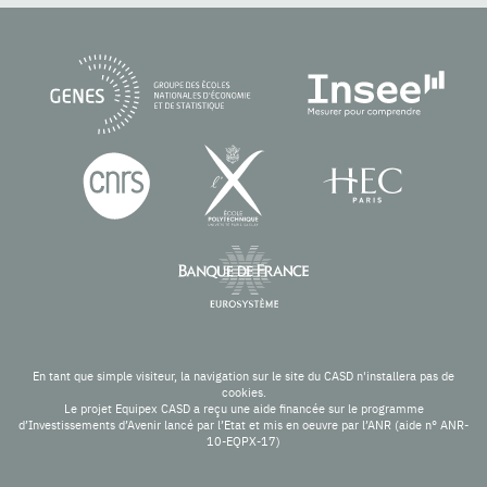
En tant que simple visiteur, la navigation sur le site du CASD n'installera pas de
cookies.
Le projet Equipex CASD a reçu une aide financée sur le programme
d’Investissements d’Avenir lancé par l’Etat et mis en oeuvre par l’ANR (aide n° ANR-
10-EQPX-17)