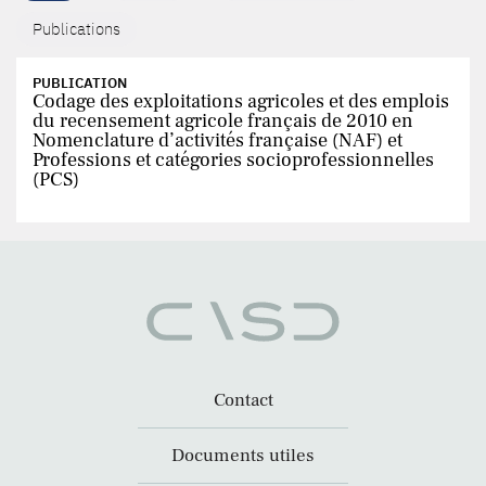
Publications
PUBLICATION
Codage des exploitations agricoles et des emplois
du recensement agricole français de 2010 en
Nomenclature d’activités française (NAF) et
Professions et catégories socioprofessionnelles
(PCS)
Contact
Documents utiles