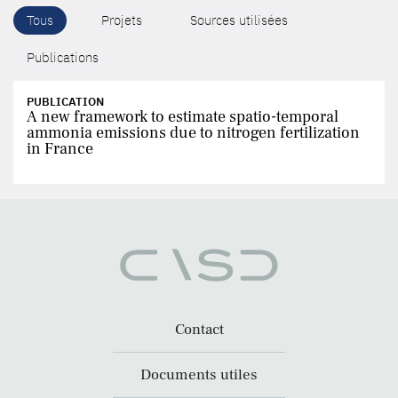
Tous
Projets
Sources utilisées
Publications
PUBLICATION
A new framework to estimate spatio-temporal
ammonia emissions due to nitrogen fertilization
in France
Contact
Documents utiles