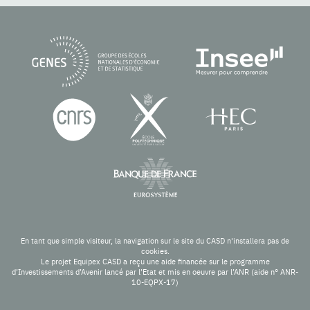
En tant que simple visiteur, la navigation sur le site du CASD n'installera pas de
cookies.
Le projet Equipex CASD a reçu une aide financée sur le programme
d’Investissements d’Avenir lancé par l’Etat et mis en oeuvre par l’ANR (aide n° ANR-
10-EQPX-17)