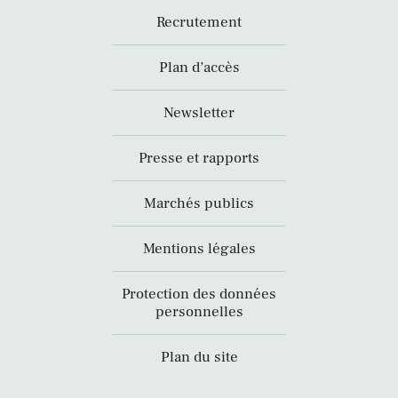
Recrutement
Plan d’accès
Newsletter
Presse et rapports
Marchés publics
Mentions légales
Protection des données
personnelles
Plan du site