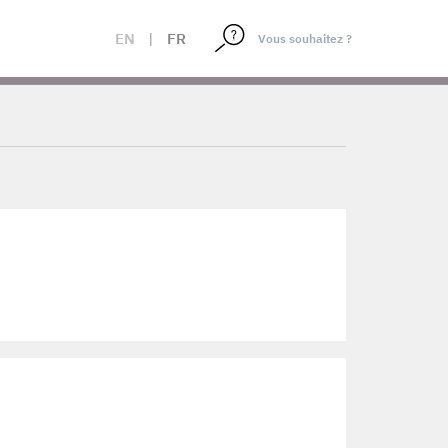
EN
|
FR