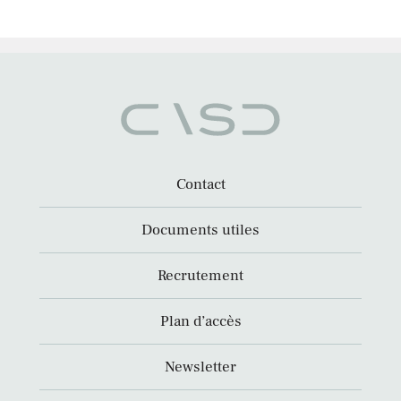
Contact
Documents utiles
Recrutement
Plan d’accès
Newsletter