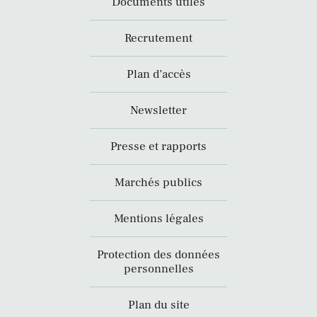
Documents utiles
Recrutement
Plan d’accès
Newsletter
Presse et rapports
Marchés publics
Mentions légales
Protection des données
personnelles
Plan du site