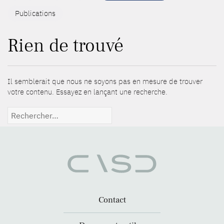
Publications
Rien de trouvé
Il semblerait que nous ne soyons pas en mesure de trouver
votre contenu. Essayez en lançant une recherche.
Rechercher :
Contact