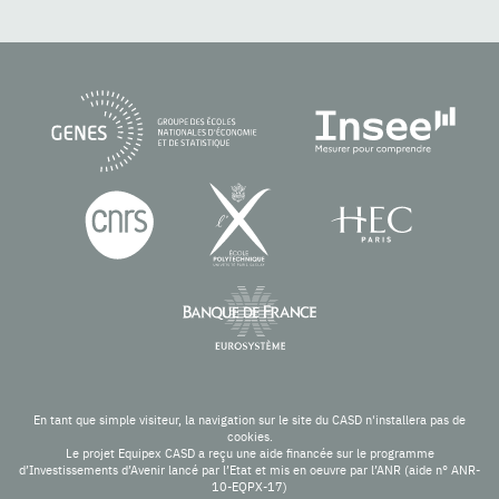
En tant que simple visiteur, la navigation sur le site du CASD n'installera pas de
cookies.
Le projet Equipex CASD a reçu une aide financée sur le programme
d’Investissements d’Avenir lancé par l’Etat et mis en oeuvre par l’ANR (aide n° ANR-
10-EQPX-17)