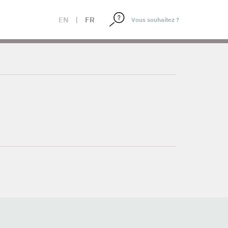
EN
|
FR