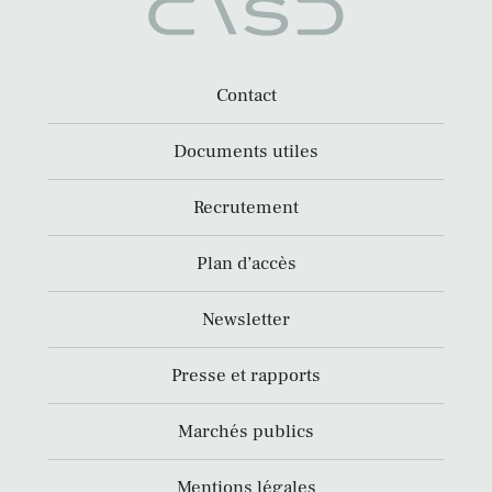
Contact
Documents utiles
Recrutement
Plan d’accès
Newsletter
Presse et rapports
Marchés publics
Mentions légales