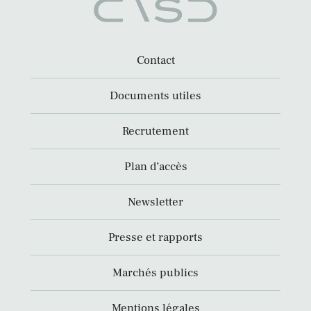
Contact
Documents utiles
Recrutement
Plan d’accès
Newsletter
Presse et rapports
Marchés publics
Mentions légales