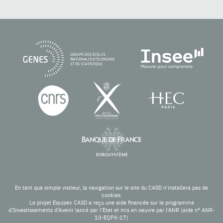
En tant que simple visiteur, la navigation sur le site du CASD n'installera pas de
cookies.
Le projet Equipex CASD a reçu une aide financée sur le programme
d’Investissements d’Avenir lancé par l’Etat et mis en oeuvre par l’ANR (aide n° ANR-
10-EQPX-17)