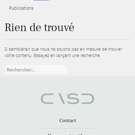
Publications
Rien de trouvé
Il semblerait que nous ne soyons pas en mesure de trouver
votre contenu. Essayez en lançant une recherche.
Rechercher :
Contact