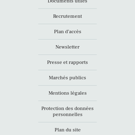
Documents utiles
Recrutement
Plan d’accès
Newsletter
Presse et rapports
Marchés publics
Mentions légales
Protection des données
personnelles
Plan du site