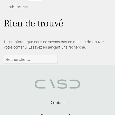
Publications
Rien de trouvé
Il semblerait que nous ne soyons pas en mesure de trouver
votre contenu. Essayez en lançant une recherche.
Rechercher :
Contact