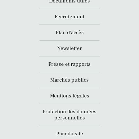
Documents utiles
Recrutement
Plan d’accès
Newsletter
Presse et rapports
Marchés publics
Mentions légales
Protection des données
personnelles
Plan du site