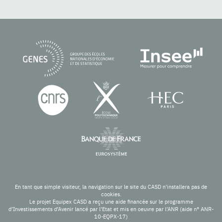
En tant que simple visiteur, la navigation sur le site du CASD n'installera pas de
cookies.
Le projet Equipex CASD a reçu une aide financée sur le programme
d’Investissements d’Avenir lancé par l’Etat et mis en oeuvre par l’ANR (aide n° ANR-
10-EQPX-17)