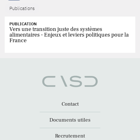
Publications
PUBLICATION
Vers une transition juste des systèmes
alimentaires - Enjeux et leviers politiques pour la
France
Contact
Documents utiles
Recrutement