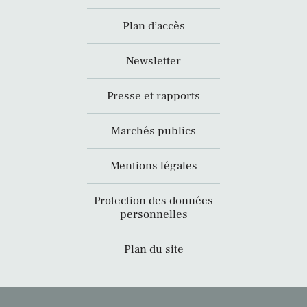
Plan d’accès
Newsletter
Presse et rapports
Marchés publics
Mentions légales
Protection des données
personnelles
Plan du site