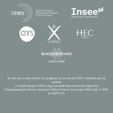
En tant que simple visiteur, la navigation sur le site du CASD n'installera pas de
cookies.
Le projet Equipex CASD a reçu une aide financée sur le programme
d’Investissements d’Avenir lancé par l’Etat et mis en oeuvre par l’ANR (aide n° ANR-
10-EQPX-17)