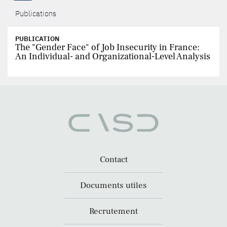
Publications
PUBLICATION
The "Gender Face" of Job Insecurity in France:
An Individual- and Organizational-Level Analysis
Contact
Documents utiles
Recrutement