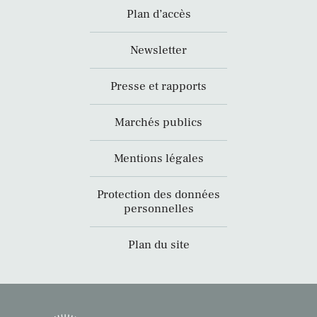
Plan d’accès
Newsletter
Presse et rapports
Marchés publics
Mentions légales
Protection des données
personnelles
Plan du site