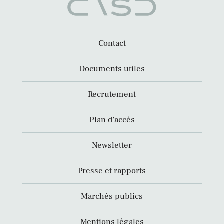
Contact
Documents utiles
Recrutement
Plan d’accès
Newsletter
Presse et rapports
Marchés publics
Mentions légales