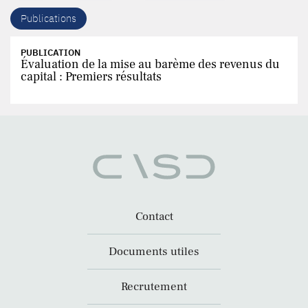
Publications
PUBLICATION
Évaluation de la mise au barème des revenus du
capital : Premiers résultats
Contact
Documents utiles
Recrutement