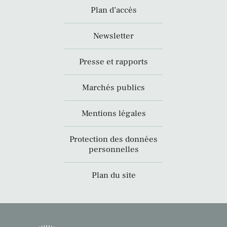
Plan d’accès
Newsletter
Presse et rapports
Marchés publics
Mentions légales
Protection des données
personnelles
Plan du site