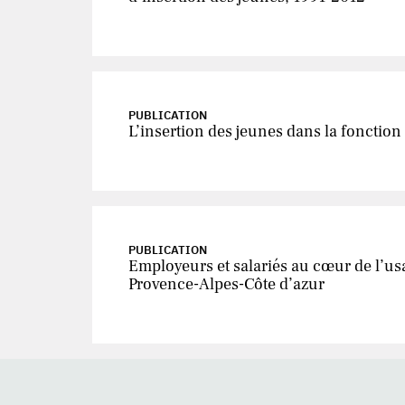
PUBLICATION
L’insertion des jeunes dans la fonction
PUBLICATION
Employeurs et salariés au cœur de l’usa
Provence-Alpes-Côte d’azur