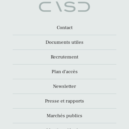
Contact
Documents utiles
Recrutement
Plan d’accès
Newsletter
Presse et rapports
Marchés publics