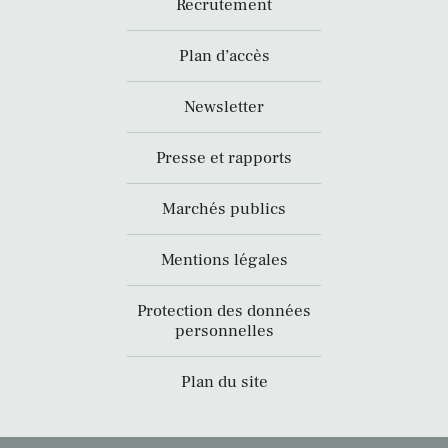
Recrutement
Plan d’accès
Newsletter
Presse et rapports
Marchés publics
Mentions légales
Protection des données
personnelles
Plan du site