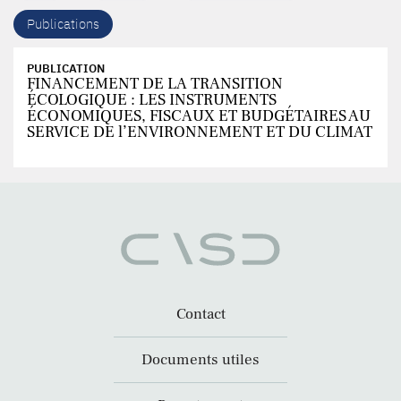
Publications
PUBLICATION
FINANCEMENT DE LA TRANSITION
ÉCOLOGIQUE : LES INSTRUMENTS
ÉCONOMIQUES, FISCAUX ET BUDGÉTAIRES AU
SERVICE DE l’ENVIRONNEMENT ET DU CLIMAT
Contact
Documents utiles