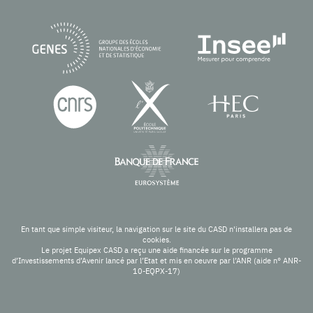
En tant que simple visiteur, la navigation sur le site du CASD n'installera pas de
cookies.
Le projet Equipex CASD a reçu une aide financée sur le programme
d’Investissements d’Avenir lancé par l’Etat et mis en oeuvre par l’ANR (aide n° ANR-
10-EQPX-17)