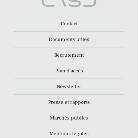
Contact
Documents utiles
Recrutement
Plan d’accès
Newsletter
Presse et rapports
Marchés publics
Mentions légales