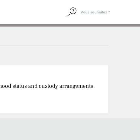
nthood status and custody arrangements