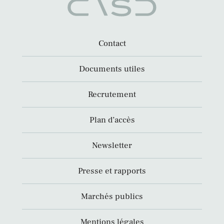
Contact
Documents utiles
Recrutement
Plan d’accès
Newsletter
Presse et rapports
Marchés publics
Mentions légales