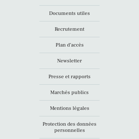
Documents utiles
Recrutement
Plan d’accès
Newsletter
Presse et rapports
Marchés publics
Mentions légales
Protection des données
personnelles