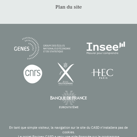
Plan du site
En tant que simple visiteur, la navigation sur le site du CASD n'installera pas de
cookies.
Le projet Equipex CASD a reçu une aide financée sur le programme