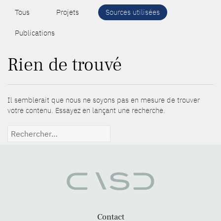
Tous
Projets
Sources utilisées
Publications
Rien de trouvé
Il semblerait que nous ne soyons pas en mesure de trouver
votre contenu. Essayez en lançant une recherche.
Rechercher :
Contact