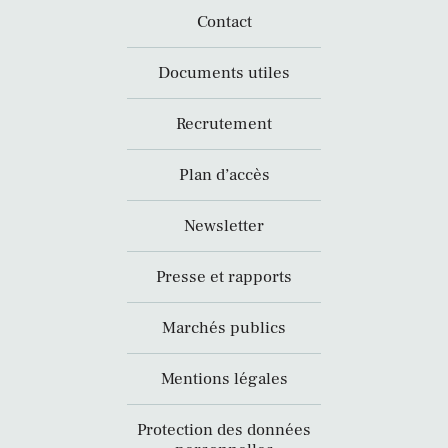
Contact
Documents utiles
Recrutement
Plan d’accès
Newsletter
Presse et rapports
Marchés publics
Mentions légales
Protection des données