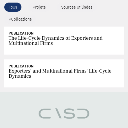
Tous
Projets
Sources utilisées
Publications
PUBLICATION
The Life-Cycle Dynamics of Exporters and
Multinational Firms
PUBLICATION
Exporters' and Multinational Firms' Life-Cycle
Dynamics