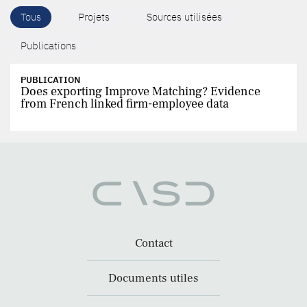
Tous
Projets
Sources utilisées
Publications
PUBLICATION
Does exporting Improve Matching? Evidence
from French linked firm-employee data
Contact
Documents utiles