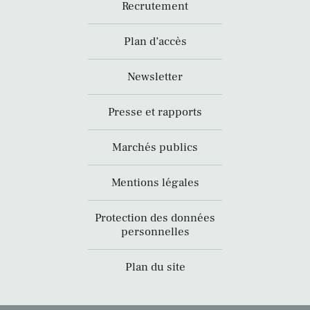
Recrutement
Plan d’accès
Newsletter
Presse et rapports
Marchés publics
Mentions légales
Protection des données
personnelles
Plan du site