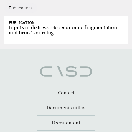
Publications
PUBLICATION
Inputs in distress: Geoeconomic fragmentation
and firms’ sourcing
Contact
Documents utiles
Recrutement