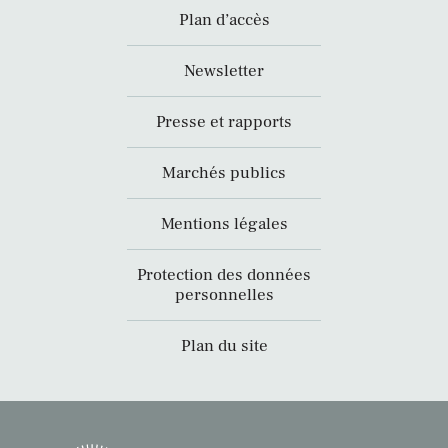
Plan d’accès
Newsletter
Presse et rapports
Marchés publics
Mentions légales
Protection des données
personnelles
Plan du site