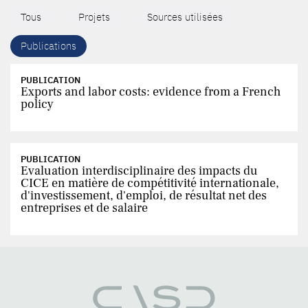
Tous
Projets
Sources utilisées
Publications
PUBLICATION
Exports and labor costs: evidence from a French
policy
PUBLICATION
Evaluation interdisciplinaire des impacts du
CICE en matière de compétitivité internationale,
d'investissement, d'emploi, de résultat net des
entreprises et de salaire