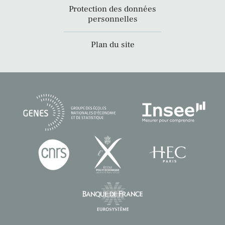
Protection des données
personnelles
Plan du site