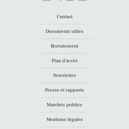
Contact
Documents utiles
Recrutement
Plan d’accès
Newsletter
Presse et rapports
Marchés publics
Mentions légales