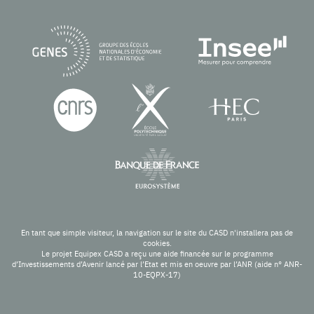
En tant que simple visiteur, la navigation sur le site du CASD n'installera pas de
cookies.
Le projet Equipex CASD a reçu une aide financée sur le programme
d’Investissements d’Avenir lancé par l’Etat et mis en oeuvre par l’ANR (aide n° ANR-
10-EQPX-17)