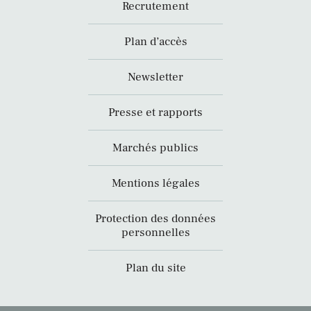
Recrutement
Plan d’accès
Newsletter
Presse et rapports
Marchés publics
Mentions légales
Protection des données
personnelles
Plan du site