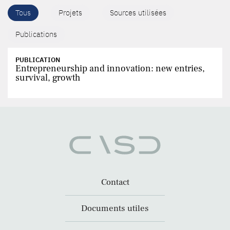
Tous
Projets
Sources utilisées
Publications
PUBLICATION
Entrepreneurship and innovation: new entries,
survival, growth
Contact
Documents utiles