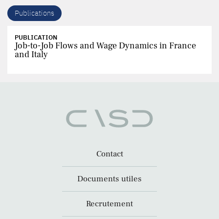
Publications
PUBLICATION
Job-to-Job Flows and Wage Dynamics in France
and Italy
Contact
Documents utiles
Recrutement