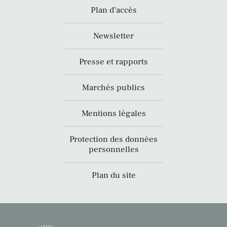
Plan d’accès
Newsletter
Presse et rapports
Marchés publics
Mentions légales
Protection des données
personnelles
Plan du site