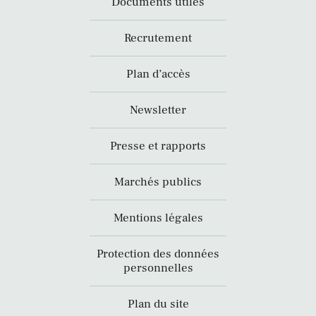
Documents utiles
Recrutement
Plan d’accès
Newsletter
Presse et rapports
Marchés publics
Mentions légales
Protection des données
personnelles
Plan du site