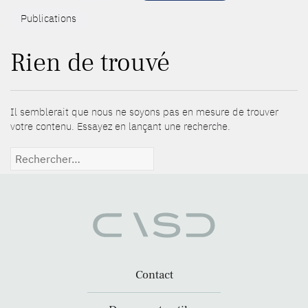
Publications
Rien de trouvé
Il semblerait que nous ne soyons pas en mesure de trouver
votre contenu. Essayez en lançant une recherche.
Rechercher :
Contact