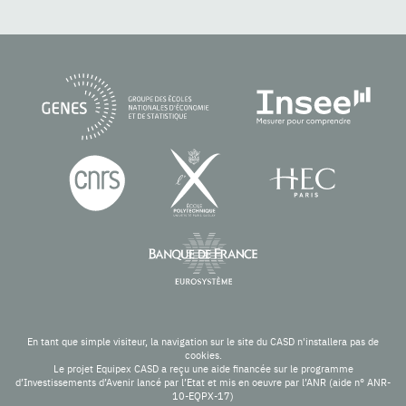
En tant que simple visiteur, la navigation sur le site du CASD n'installera pas de
cookies.
Le projet Equipex CASD a reçu une aide financée sur le programme
d’Investissements d’Avenir lancé par l’Etat et mis en oeuvre par l’ANR (aide n° ANR-
10-EQPX-17)